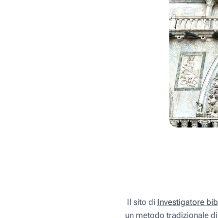
Il sito di
Investigatore bib
un metodo tradizionale di