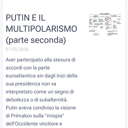
PUTIN E IL
MULTIPOLARISMO
(parte seconda)
07.05.2026
Aver partecipato alla stesura di
accordi con la parte
euroatlantica sin dagli inizi della
sua presidenza non va
interpretato come un segno di
debolezza o di subalternità.
Putin aveva condiviso la visione
di Primakov sulla "miopia"
dell'Occidente vincitore e