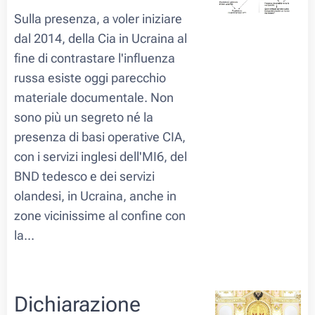
Sulla presenza, a voler iniziare
dal 2014, della Cia in Ucraina al
fine di contrastare l'influenza
russa esiste oggi parecchio
materiale documentale. Non
sono più un segreto né la
presenza di basi operative CIA,
con i servizi inglesi dell'MI6, del
BND tedesco e dei servizi
olandesi, in Ucraina, anche in
zone vicinissime al confine con
la...
Dichiarazione