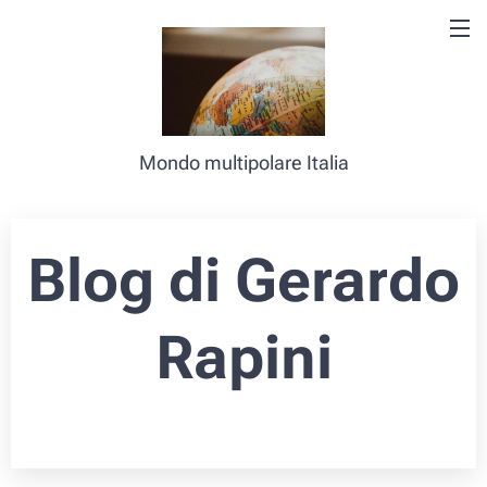
Mondo multipolare Italia
Blog di Gerardo
Rapini