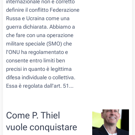
internazionale non è corretto
definire il conflitto Federazione
Russa e Ucraina come una
guerra dichiarata. Abbiamo a
che fare con una operazione
militare speciale (SMO) che
l'ONU ha regolamentato e
consente entro limiti ben
precisi in quanto è legittima
difesa individuale o collettiva.
Essa è regolata dall'art. 51...
Come P. Thiel
vuole conquistare