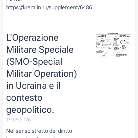
https://kremlin.ru/supplement/6486
L'Operazione
Militare Speciale
(SMO-Special
Militar Operation)
in Ucraina e il
contesto
geopolitico.
19.05.2026
Nel senso stretto del diritto