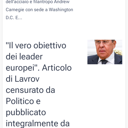
dell'acciaio e filantropo Andrew
Carnegie con sede a Washington
D.C. E...
"Il vero obiettivo
dei leader
europei". Articolo
di Lavrov
censurato da
Politico e
pubblicato
integralmente da