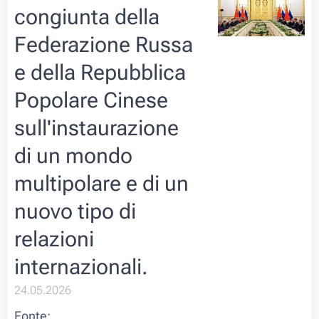
congiunta della
Federazione Russa
e della Repubblica
Popolare Cinese
sull'instaurazione
di un mondo
multipolare e di un
nuovo tipo di
relazioni
internazionali.
24.05.2026
Fonte: