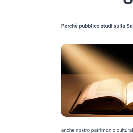
Perché pubblico studi sulla Sa
anche nostro patrimonio cultural