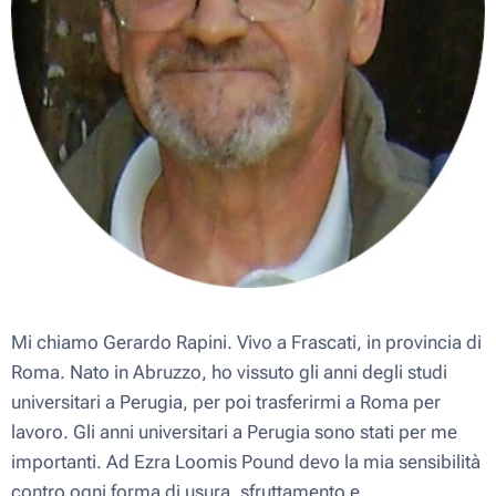
Mi chiamo Gerardo Rapini. Vivo a Frascati, in provincia di
Roma. Nato in Abruzzo, ho vissuto gli anni degli studi
universitari a Perugia, per poi trasferirmi a Roma per
lavoro. Gli anni universitari a Perugia sono stati per me
importanti. Ad Ezra Loomis Pound devo la mia sensibilità
contro ogni forma di usura, sfruttamento e