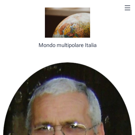
Mondo multipolare Italia