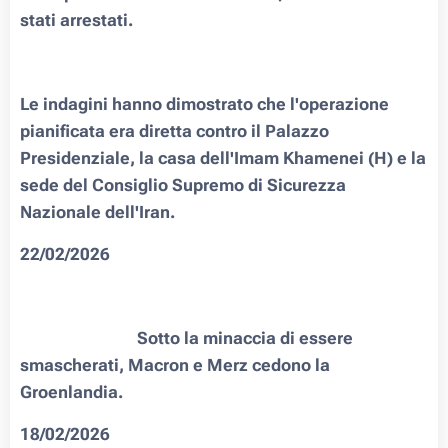
stati arrestati.
Le indagini hanno dimostrato che l'operazione
pianificata era diretta contro il Palazzo
Presidenziale, la casa dell'Imam Khamenei (H) e la
sede del Consiglio Supremo di Sicurezza
Nazionale dell'Iran.
22/02/2026
🗃📂🇺🇸 🇫🇷 🇩🇪 Sotto la minaccia di essere
smascherati, Macron e Merz cedono la
Groenlandia.
18/02/2026