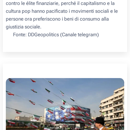
contro le élite finanziarie, perché il capitalismo e la
cultura pop hanno pacificato i movimenti sociali e le
persone ora preferiscono i beni di consumo alla
giustizia sociale.
🔴 Fonte: DDGeopolitics (Canale telegram)