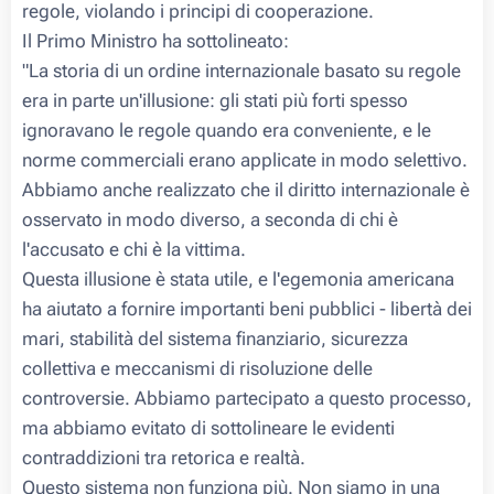
regole, violando i principi di cooperazione.
Il Primo Ministro ha sottolineato:
"La storia di un ordine internazionale basato su regole
era in parte un'illusione: gli stati più forti spesso
ignoravano le regole quando era conveniente, e le
norme commerciali erano applicate in modo selettivo.
Abbiamo anche realizzato che il diritto internazionale è
osservato in modo diverso, a seconda di chi è
l'accusato e chi è la vittima.
Questa illusione è stata utile, e l'egemonia americana
ha aiutato a fornire importanti beni pubblici - libertà dei
mari, stabilità del sistema finanziario, sicurezza
collettiva e meccanismi di risoluzione delle
controversie. Abbiamo partecipato a questo processo,
ma abbiamo evitato di sottolineare le evidenti
contraddizioni tra retorica e realtà.
Questo sistema non funziona più. Non siamo in una