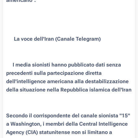
americano".
🇮🇷 La voce dell'Iran (Canale Telegram)
❗️I media sionisti hanno pubblicato dati senza
precedenti sulla partecipazione diretta
dell'intelligence americana alla destabilizzazione
della situazione nella Repubblica islamica dell'Iran
Secondo il corrispondente del canale sionista "15"
a Washington, i membri della Central Intelligence
Agency (CIA) statunitense non si limitano a