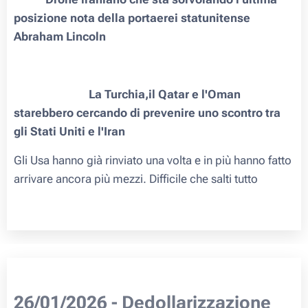
posizione nota della portaerei statunitense
Abraham Lincoln
🇺🇸🇮🇷🇹🇷🇶🇦🇴🇲
La Turchia,il Qatar e l'Oman
starebbero cercando di prevenire uno scontro tra
gli Stati Uniti e l'Iran
Gli Usa hanno già rinviato una volta e in più hanno fatto
arrivare ancora più mezzi.
Difficile che salti tutto
26/01/2026 - Dedollarizzazione