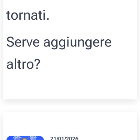
tornati.
Serve aggiungere
altro?
21/01/2026