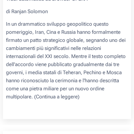
di Ranjan Solomon
In un drammatico sviluppo geopolitico questo
pomeriggio, Iran, Cina e Russia hanno formalmente
firmato un patto strategico globale, segnando uno dei
cambiamenti più significativi nelle relazioni
internazionali del XXI secolo. Mentre il testo completo
dell'accordo viene pubblicato gradualmente dai tre
governi, i media statali di Teheran, Pechino e Mosca
hanno riconosciuto la cerimonia e l'hanno descritta
come una pietra miliare per un nuovo ordine
multipolare. (Continua a leggere)