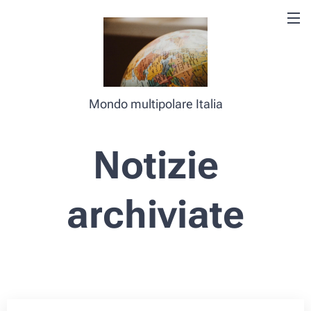
Mondo multipolare Italia
Notizie
archiviate