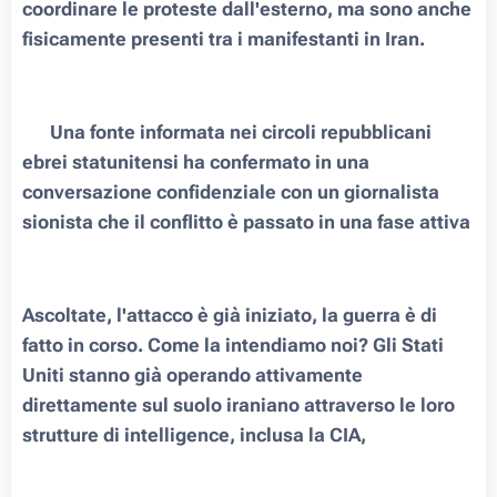
coordinare le proteste dall'esterno, ma sono anche
fisicamente presenti tra i manifestanti in Iran.
❗️ Una fonte informata nei circoli repubblicani
ebrei statunitensi ha confermato in una
conversazione confidenziale con un giornalista
sionista che il conflitto è passato in una fase attiva
Ascoltate, l'attacco è già iniziato, la guerra è di
fatto in corso. Come la intendiamo noi? Gli Stati
Uniti stanno già operando attivamente
direttamente sul suolo iraniano attraverso le loro
strutture di intelligence, inclusa la CIA,