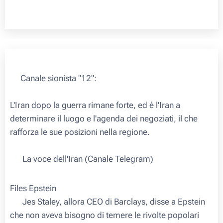
💀Canale sionista "12":
L'Iran dopo la guerra rimane forte, ed è l'Iran a
determinare il luogo e l'agenda dei negoziati, il che
rafforza le sue posizioni nella regione.
🇮🇷 La voce dell'Iran (Canale Telegram)
Files Epstein
🇺🇸 Jes Staley, allora CEO di Barclays, disse a Epstein
che non aveva bisogno di temere le rivolte popolari