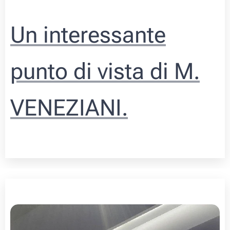
Un interessante
punto di vista di M.
VENEZIANI.