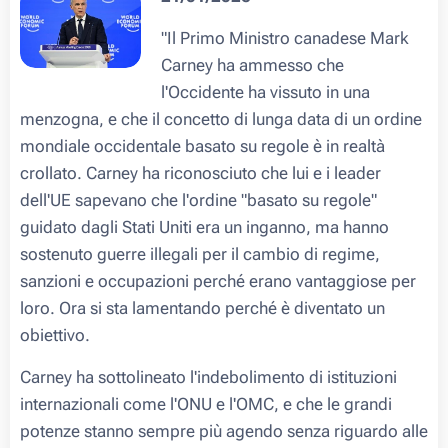
"Il Primo Ministro canadese Mark
Carney ha ammesso che
l'Occidente ha vissuto in una
menzogna, e che il concetto di lunga data di un ordine
mondiale occidentale basato su regole è in realtà
crollato. Carney ha riconosciuto che lui e i leader
dell'UE sapevano che l'ordine "basato su regole"
guidato dagli Stati Uniti era un inganno, ma hanno
sostenuto guerre illegali per il cambio di regime,
sanzioni e occupazioni perché erano vantaggiose per
loro. Ora si sta lamentando perché è diventato un
obiettivo.
Carney ha sottolineato l'indebolimento di istituzioni
internazionali come l'ONU e l'OMC, e che le grandi
potenze stanno sempre più agendo senza riguardo alle