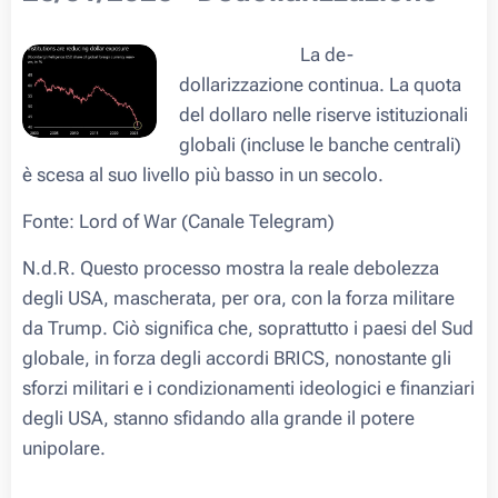
⚡️📉💸🏦🌎 La de-
dollarizzazione continua. La quota
del dollaro nelle riserve istituzionali
globali (incluse le banche centrali)
è scesa al suo livello più basso in un secolo.
Fonte: Lord of War (Canale Telegram)
N.d.R. Questo processo mostra la reale debolezza
degli USA, mascherata, per ora, con la forza militare
da Trump. Ciò significa che, soprattutto i paesi del Sud
globale, in forza degli accordi BRICS, nonostante gli
sforzi militari e i condizionamenti ideologici e finanziari
degli USA, stanno sfidando alla grande il potere
unipolare.