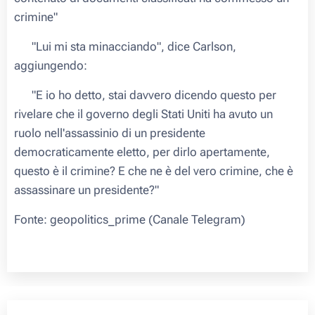
crimine"
🗣 "Lui mi sta minacciando", dice Carlson,
aggiungendo:
💬 "E io ho detto, stai davvero dicendo questo per
rivelare che il governo degli Stati Uniti ha avuto un
ruolo nell'assassinio di un presidente
democraticamente eletto, per dirlo apertamente,
questo è il crimine? E che ne è del vero crimine, che è
assassinare un presidente?"
Fonte: geopolitics_prime (Canale Telegram)