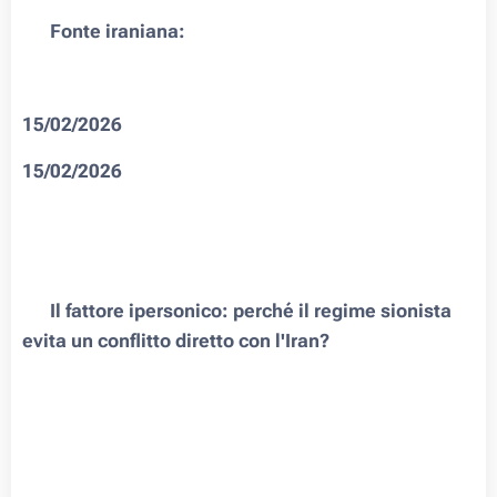
🇮🇷 Fonte iraniana:
15/02/2026
15/02/2026
⏺ Il fattore ipersonico: perché il regime sionista
evita un conflitto diretto con l'Iran?