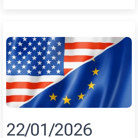
22/01/2026