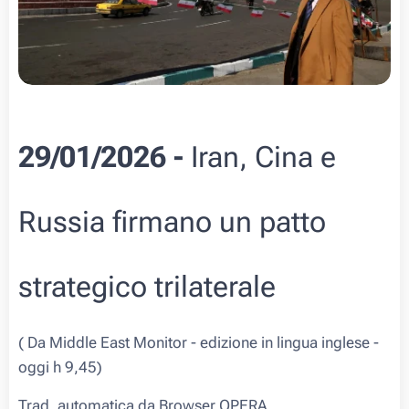
29/01/2026 -
Iran, Cina e
Russia firmano un patto
strategico trilaterale
( Da Middle East Monitor - edizione in lingua inglese -
oggi h 9,45)
Trad. automatica da Browser OPERA