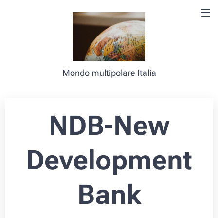
Mondo multipolare Italia
NDB-New
Development
Bank