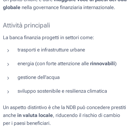
globale
nella governance finanziaria internazionale.
Attività principali
La banca finanzia progetti in settori come:
trasporti e infrastrutture urbane
energia (con forte attenzione alle
rinnovabili
)
gestione dell'acqua
sviluppo sostenibile e resilienza climatica
Un aspetto distintivo è che la NDB può concedere prestiti
anche
in valuta locale
, riducendo il rischio di cambio
per i paesi beneficiari.