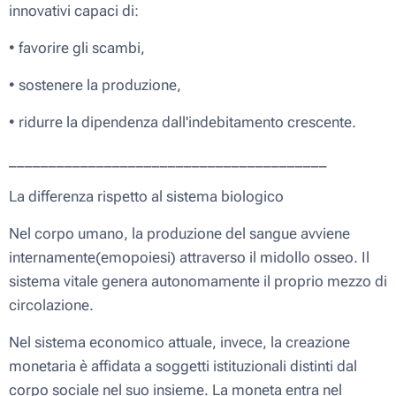
innovativi capaci di:
• favorire gli scambi,
• sostenere la produzione,
• ridurre la dipendenza dall'indebitamento crescente.
________________________________________
La differenza rispetto al sistema biologico
Nel corpo umano, la produzione del sangue avviene
internamente(emopoiesi) attraverso il midollo osseo. Il
sistema vitale genera autonomamente il proprio mezzo di
circolazione.
Nel sistema economico attuale, invece, la creazione
monetaria è affidata a soggetti istituzionali distinti dal
corpo sociale nel suo insieme. La moneta entra nel