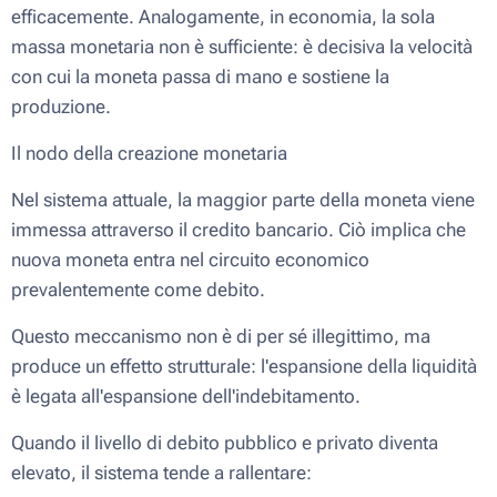
efficacemente. Analogamente, in economia, la sola
massa monetaria non è sufficiente: è decisiva la velocità
con cui la moneta passa di mano e sostiene la
produzione.
Il nodo della creazione monetaria
Nel sistema attuale, la maggior parte della moneta viene
immessa attraverso il credito bancario. Ciò implica che
nuova moneta entra nel circuito economico
prevalentemente come debito.
Questo meccanismo non è di per sé illegittimo, ma
produce un effetto strutturale: l'espansione della liquidità
è legata all'espansione dell'indebitamento.
Quando il livello di debito pubblico e privato diventa
elevato, il sistema tende a rallentare: