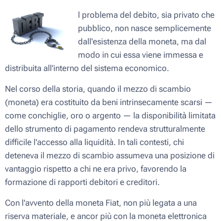
l problema del debito, sia privato che
pubblico, non nasce semplicemente
dall'esistenza della moneta, ma dal
modo in cui essa viene immessa e
distribuita all'interno del sistema economico.
Nel corso della storia, quando il mezzo di scambio
(moneta) era costituito da beni intrinsecamente scarsi —
come conchiglie, oro o argento — la disponibilità limitata
dello strumento di pagamento rendeva strutturalmente
difficile l'accesso alla liquidità. In tali contesti, chi
deteneva il mezzo di scambio assumeva una posizione di
vantaggio rispetto a chi ne era privo, favorendo la
formazione di rapporti debitori e creditori.
Con l'avvento della moneta Fiat, non più legata a una
riserva materiale, e ancor più con la moneta elettronica