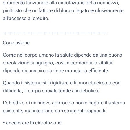
strumento funzionale alla circolazione della ricchezza,
piuttosto che un fattore di blocco legato esclusivamente
all'accesso al credito.
________________________________________
Conclusione
Come nel corpo umano la salute dipende da una buona
circolazione sanguigna, così in economia la vitalità
dipende da una circolazione monetaria efficiente.
Quando il sistema si irrigidisce e la moneta circola con
difficoltà, il corpo sociale tende a indebolirsi.
L'obiettivo di un nuovo approccio non è negare il sistema
esistente, ma integrarlo con strumenti capaci di:
• accelerare la circolazione,