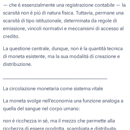
— che è essenzialmente una registrazione contabile — la
scarsità non è più di natura fisica. Tuttavia, permane una
scarsità di tipo istituzionale, determinata da regole di
emissione, vincoli normativi e meccanismi di accesso al
credito.
La questione centrale, dunque, non è la quantità tecnica
di moneta esistente, ma la sua modalità di creazione e
distribuzione.
________________________________________
La circolazione monetaria come sistema vitale
La moneta svolge nell'economia una funzione analoga a
quella del sangue nel corpo umano:
non è ricchezza in sé, ma il mezzo che permette alla
ricchezza di essere prodotta, scambiata e distribuita.