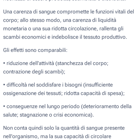
Una carenza di sangue compromette le funzioni vitali del
corpo; allo stesso modo, una carenza di liquidità
monetaria o una sua ridotta circolazione, rallenta gli
scambi economici e indebolisce il tessuto produttivo.
Gli effetti sono comparabili:
• riduzione dell'attività (stanchezza del corpo;
contrazione degli scambi);
• difficoltà nel soddisfare i bisogni (insufficiente
ossigenazione dei tessuti; ridotta capacità di spesa);
• conseguenze nel lungo periodo (deterioramento della
salute; stagnazione o crisi economica).
Non conta quindi solo la quantità di sangue presente
nell'organismo, ma la sua capacità di circolare