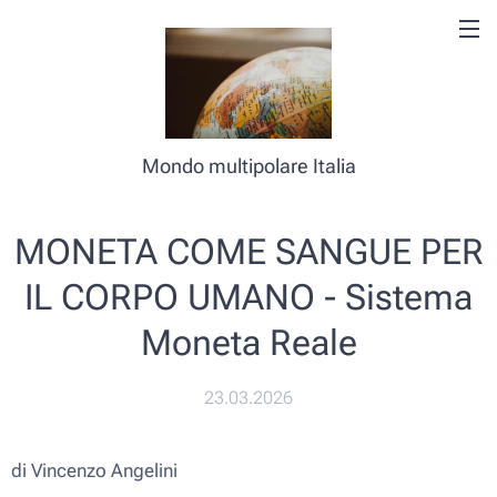
Mondo multipolare Italia
MONETA COME SANGUE PER
IL CORPO UMANO - Sistema
Moneta Reale
23.03.2026
di Vincenzo Angelini