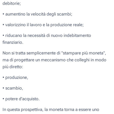
debitorie;
• aumentino la velocità degli scambi;
• valorizzino il lavoro e la produzione reale;
• riducano la necessità di nuovo indebitamento
finanziario.
Non si tratta semplicemente di "stampare più moneta",
ma di progettare un meccanismo che colleghi in modo
più diretto:
• produzione,
• scambio,
• potere d'acquisto.
In questa prospettiva, la moneta torna a essere uno