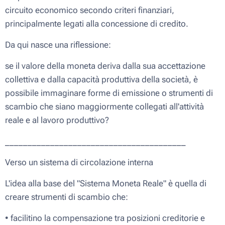
circuito economico secondo criteri finanziari,
principalmente legati alla concessione di credito.
Da qui nasce una riflessione:
se il valore della moneta deriva dalla sua accettazione
collettiva e dalla capacità produttiva della società, è
possibile immaginare forme di emissione o strumenti di
scambio che siano maggiormente collegati all'attività
reale e al lavoro produttivo?
________________________________________
Verso un sistema di circolazione interna
L'idea alla base del "Sistema Moneta Reale" è quella di
creare strumenti di scambio che:
• facilitino la compensazione tra posizioni creditorie e