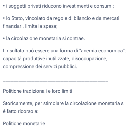
• i soggetti privati riducono investimenti e consumi;
• lo Stato, vincolato da regole di bilancio e da mercati
finanziari, limita la spesa;
• la circolazione monetaria si contrae.
Il risultato può essere una forma di "anemia economica":
capacità produttive inutilizzate, disoccupazione,
compressione dei servizi pubblici.
________________________________________
Politiche tradizionali e loro limiti
Storicamente, per stimolare la circolazione monetaria si
è fatto ricorso a:
Politiche monetarie