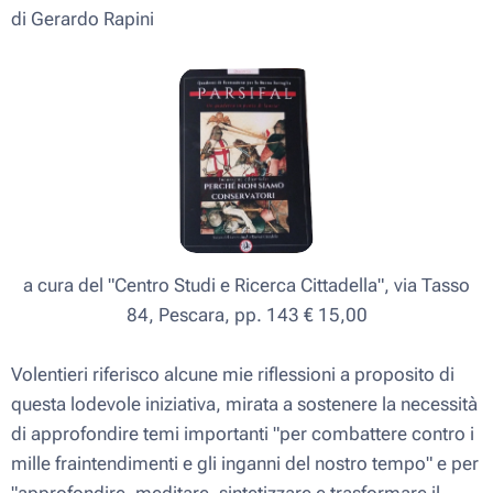
di Gerardo Rapini
a cura del "
Centro Studi e Ricerca Cittadella
", via Tasso
84, Pescara, pp. 143 € 15,00
Volentieri riferisco alcune mie riflessioni a proposito di
questa lodevole iniziativa, mirata a sostenere la necessità
di approfondire temi importanti "per combattere contro i
mille fraintendimenti e gli inganni del nostro tempo" e per