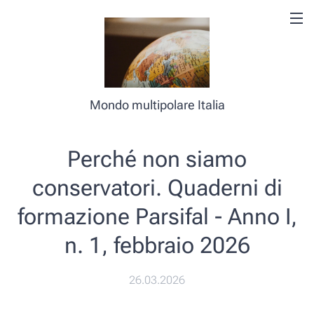
Mondo multipolare Italia
Perché non siamo
conservatori. Quaderni di
formazione Parsifal - Anno I,
n. 1, febbraio 2026
26.03.2026