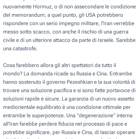
nuovamente Hormuz, o di non assecondare le condizione
del memorandum; a quel punto, gli USA potrebbero
rispondere con un serio impegno militare, l’Iran verrebbe
messo sotto scacco, con anche il rischio di una guerra
civile e di un ulteriore attacco da parte di Israele. Sarebbe
una catastrofe.
Cosa farebbero allora gli altri spettatori da tutto il
mondo? La domanda ricade su Russia e Cina. Entrambe
hanno sostenuto il governo Pezeshkian e la sua volontà di
trovare una soluzione pacifica e si sono fatte portavoce di
soluzioni rapide e sicure. La garanzia di un nuovo assetto
mediorientale equilibrato è una condizione ottimale per
entrambe le superpotenze. Una “degenerazione” interna
all’Iran farebbe perdere fiducia nel processo di pace e
potrebbe significare, per Russia e Cina, di lasciar operare