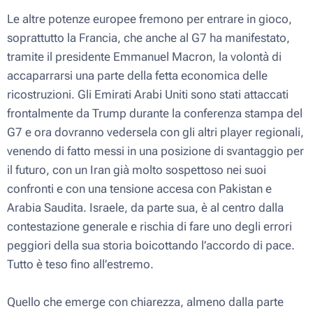
Le altre potenze europee fremono per entrare in gioco,
soprattutto la Francia, che anche al G7 ha manifestato,
tramite il presidente Emmanuel Macron, la volontà di
accaparrarsi una parte della fetta economica delle
ricostruzioni. Gli Emirati Arabi Uniti sono stati attaccati
frontalmente da Trump durante la conferenza stampa del
G7 e ora dovranno vedersela con gli altri player regionali,
venendo di fatto messi in una posizione di svantaggio per
il futuro, con un Iran già molto sospettoso nei suoi
confronti e con una tensione accesa con Pakistan e
Arabia Saudita. Israele, da parte sua, è al centro dalla
contestazione generale e rischia di fare uno degli errori
peggiori della sua storia boicottando l’accordo di pace.
Tutto è teso fino all’estremo.
Quello che emerge con chiarezza, almeno dalla parte