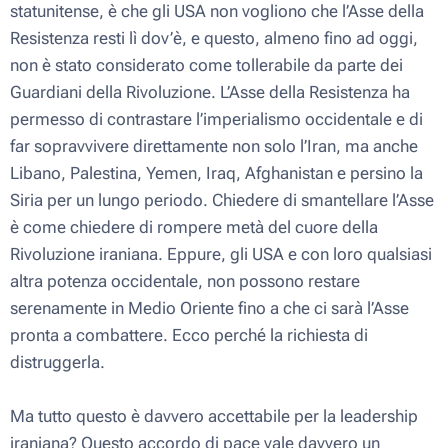
statunitense, è che gli USA non vogliono che l’Asse della
Resistenza resti lì dov’è, e questo, almeno fino ad oggi,
non è stato considerato come tollerabile da parte dei
Guardiani della Rivoluzione. L’Asse della Resistenza ha
permesso di contrastare l’imperialismo occidentale e di
far sopravvivere direttamente non solo l’Iran, ma anche
Libano, Palestina, Yemen, Iraq, Afghanistan e persino la
Siria per un lungo periodo. Chiedere di smantellare l’Asse
è come chiedere di rompere metà del cuore della
Rivoluzione iraniana. Eppure, gli USA e con loro qualsiasi
altra potenza occidentale, non possono restare
serenamente in Medio Oriente fino a che ci sarà l’Asse
pronta a combattere. Ecco perché la richiesta di
distruggerla.
Ma tutto questo è davvero accettabile per la leadership
iraniana? Questo accordo di pace vale davvero un