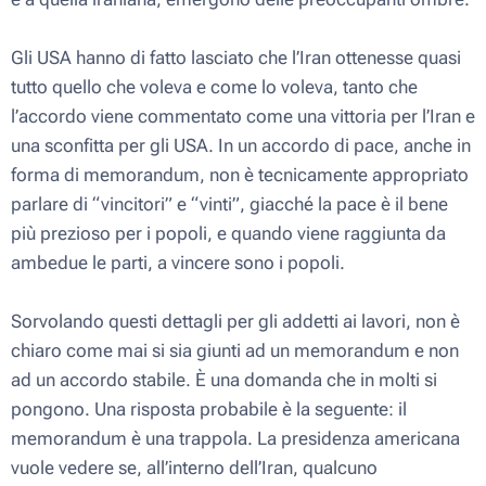
Gli USA hanno di fatto lasciato che l’Iran ottenesse quasi
tutto quello che voleva e come lo voleva, tanto che
l’accordo viene commentato come una vittoria per l’Iran e
una sconfitta per gli USA. In un accordo di pace, anche in
forma di memorandum, non è tecnicamente appropriato
parlare di “vincitori” e “vinti”, giacché la pace è il bene
più prezioso per i popoli, e quando viene raggiunta da
ambedue le parti, a vincere sono i popoli.
Sorvolando questi dettagli per gli addetti ai lavori, non è
chiaro come mai si sia giunti ad un memorandum e non
ad un accordo stabile. È una domanda che in molti si
pongono. Una risposta probabile è la seguente: il
memorandum è una trappola. La presidenza americana
vuole vedere se, all’interno dell’Iran, qualcuno