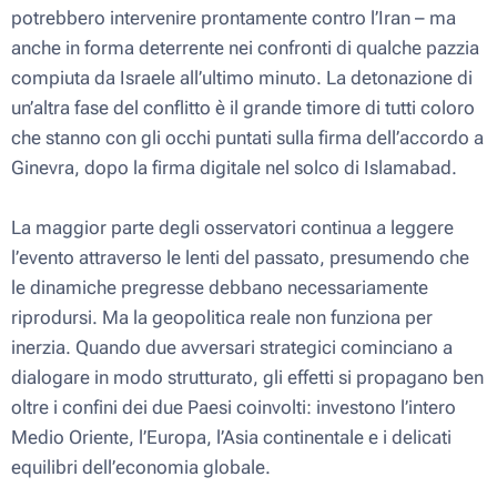
potrebbero intervenire prontamente contro l’Iran – ma
anche in forma deterrente nei confronti di qualche pazzia
compiuta da Israele all’ultimo minuto. La detonazione di
un’altra fase del conflitto è il grande timore di tutti coloro
che stanno con gli occhi puntati sulla firma dell’accordo a
Ginevra, dopo la firma digitale nel solco di Islamabad.
La maggior parte degli osservatori continua a leggere
l’evento attraverso le lenti del passato, presumendo che
le dinamiche pregresse debbano necessariamente
riprodursi. Ma la geopolitica reale non funziona per
inerzia. Quando due avversari strategici cominciano a
dialogare in modo strutturato, gli effetti si propagano ben
oltre i confini dei due Paesi coinvolti: investono l’intero
Medio Oriente, l’Europa, l’Asia continentale e i delicati
equilibri dell’economia globale.