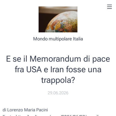
Mondo multipolare Italia
E se il Memorandum di pace
fra USA e Iran fosse una
trappola?
29.06.2026
di Lorenzo Maria Pacini