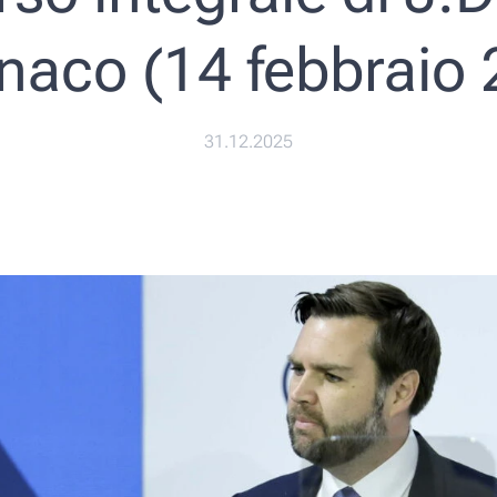
naco (14 febbraio 
31.12.2025