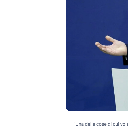
“Una delle cose di cui vol