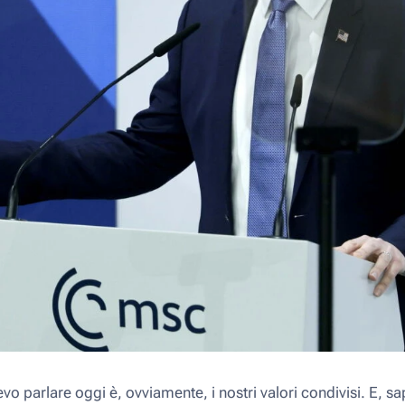
evo parlare oggi è, ovviamente, i nostri valori condivisi. E, sa