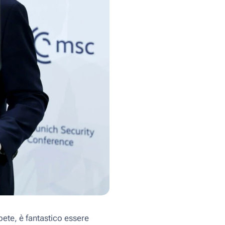
pete, è fantastico essere