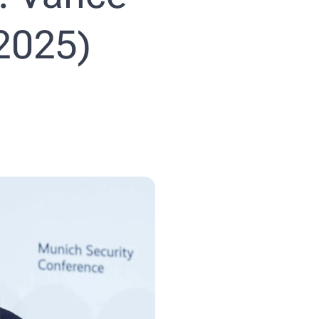
2025)