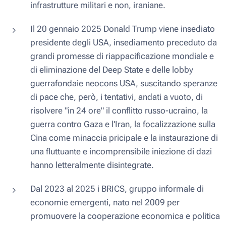
infrastrutture militari e non, iraniane.
Il 20 gennaio 2025 Donald Trump viene insediato
presidente degli USA, insediamento preceduto da
grandi promesse di riappacificazione mondiale e
di eliminazione del Deep State e delle lobby
guerrafondaie neocons USA, suscitando speranze
di pace che, però, i tentativi, andati a vuoto, di
risolvere "in 24 ore" il conflitto russo-ucraino, la
guerra contro Gaza e l'Iran, la focalizzazione sulla
Cina come minaccia pricipale e la instaurazione di
una fluttuante e incomprensibile iniezione di dazi
hanno letteralmente disintegrate.
Dal 2023 al 2025 i BRICS, gruppo informale di
economie emergenti, nato nel 2009 per
promuovere la cooperazione economica e politica