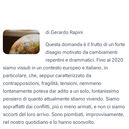
di Gerardo Rapini
Questa domanda è il frutto di un forte
disagio motivato da cambiamenti
repentini e drammatici. Fino al 2020
siamo vissuti in un contesto europeo e italiano, in
particolare, che, seppur caratterizzato da
contrapposizioni, fragilità, tensioni, nemmeno
lontanamente poteva dar adito a un solo, lontanissimo
pensiero di quanto attualmente stiamo vivendo. Siamo
sopraffatti dai conflitti, più o meno armati, e non ci siamo
accorti del loro arrivo. Sono piombati, improvvisamente,
nel nostro quotidiano e lo hanno sconvolto.