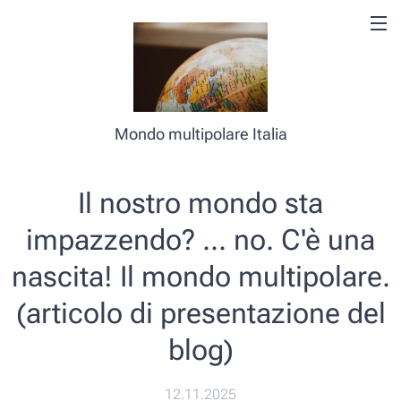
Mondo multipolare Italia
Il nostro mondo sta
impazzendo? ... no. C'è una
nascita! Il mondo multipolare.
(articolo di presentazione del
blog)
12.11.2025