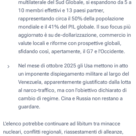
multilaterale del Sud Globale, si espandono da 5 a
10 membri effettivi e 13 paesi partner,
rappresentando circa il 50% della popolazione
mondiale e il 41% del PIL globale. Il suo
focus
più
aggiornato è su de-dollarizzazione, commercio in
valute locali e riforme con prospettive globali,
sfidando così, apertamente, il G7 e l'Occidente.
Nel mese di ottobre 2025 gli Usa mettono in atto
un imponente dispiegamento militare al largo del
Venezuela, apparentemente giustificato dalla lotta
al narco-traffico, ma con l'obiettivo dichiarato di
cambio di regime. Cina e Russia non restano a
guardare.
L'elenco potrebbe continuare ad libitum tra minacce
nucleari, conflitti regionali, riassestamenti di alleanze,