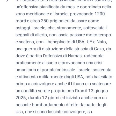
un'offensiva pianificata da mesi e coordinata nella
zona meridionale di Israele, provocando 1200
morti e circa 250 prigionieri da usare come
ostaggi. Israele, che, stranamente, sottovaluta i
segnali di allerta, non lascia passare molto tempo
e scatena, con il beneplacito di USA, UE e Nato,
una guerra di distruzione della striscia di Gaza, da
dove è partita l'offensiva di Hamas, radendola
praticamente al suolo e provocando una crisi
umanitaria di portata colossale. Israele, sostenuta
e affiancata militarmente dagli USA, non ha esitato
prima a coinvolgere anche il Libano e a scatenare
un conflitto vero e proprio con l'Iran il 13 giugno
2025, durato 12 giorni ed iniziato anche con un
pesante bombardamento diretto da parte degli
Usa, che si sono lasciati coinvolgere, su