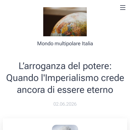
Mondo multipolare Italia
L’arroganza del potere:
Quando l'Imperialismo crede
ancora di essere eterno
02.06.2026