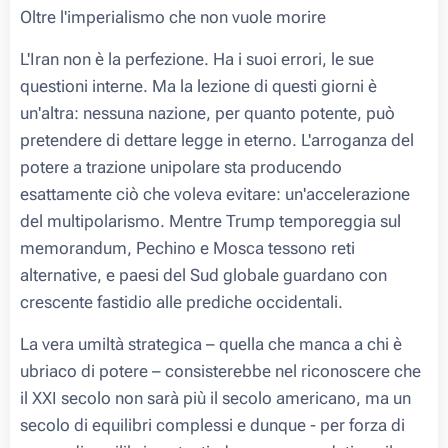
Oltre l'imperialismo che non vuole morire
L'Iran non è la perfezione. Ha i suoi errori, le sue
questioni interne. Ma la lezione di questi giorni è
un'altra: nessuna nazione, per quanto potente, può
pretendere di dettare legge in eterno. L'arroganza del
potere a trazione unipolare sta producendo
esattamente ciò che voleva evitare: un'accelerazione
del multipolarismo. Mentre Trump temporeggia sul
memorandum, Pechino e Mosca tessono reti
alternative, e paesi del Sud globale guardano con
crescente fastidio alle prediche occidentali.
La vera umiltà strategica – quella che manca a chi è
ubriaco di potere – consisterebbe nel riconoscere che
il XXI secolo non sarà più il secolo americano, ma un
secolo di equilibri complessi e dunque - per forza di