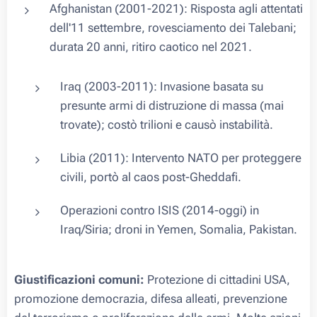
Afghanistan (2001-2021): Risposta agli attentati
dell'11 settembre, rovesciamento dei Talebani;
durata 20 anni, ritiro caotico nel 2021.
Iraq (2003-2011): Invasione basata su
presunte armi di distruzione di massa (mai
trovate); costò trilioni e causò instabilità.
Libia (2011): Intervento NATO per proteggere
civili, portò al caos post-Gheddafi.
Operazioni contro ISIS (2014-oggi) in
Iraq/Siria; droni in Yemen, Somalia, Pakistan.
Giustificazioni comuni:
Protezione di cittadini USA,
promozione democrazia, difesa alleati, prevenzione