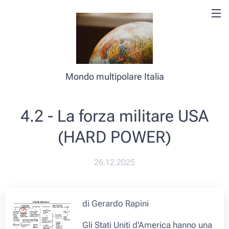
Mondo multipolare Italia
4.2 - La forza militare USA
(HARD POWER)
26.12.2025
di Gerardo Rapini
Gli Stati Uniti d'America hanno una