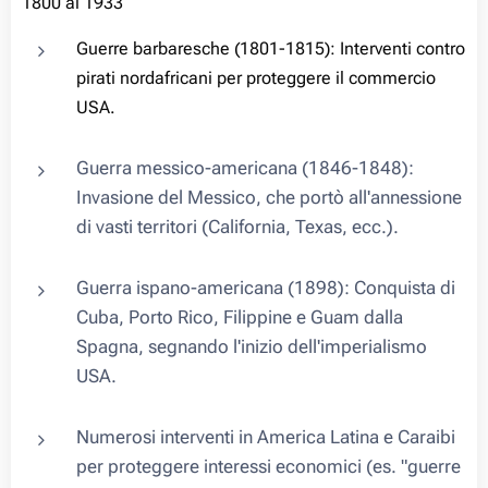
1800 al 1933
Guerre barbaresche (1801-1815): Interventi contro
pirati nordafricani per proteggere il commercio
USA.
Guerra messico-americana (1846-1848):
Invasione del Messico, che portò all'annessione
di vasti territori (California, Texas, ecc.).
Guerra ispano-americana (1898): Conquista di
Cuba, Porto Rico, Filippine e Guam dalla
Spagna, segnando l'inizio dell'imperialismo
USA.
Numerosi interventi in America Latina e Caraibi
per proteggere interessi economici (es. "guerre