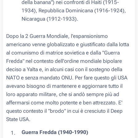
della banana") nei confronti di Haiti (1915-
1934), Repubblica Dominicana (1916-1924),
Nicaragua (1912-1933).
Dopo la 2 Guerra Mondiale, l'espansionismo
americano venne globalizzato e giustificato dalla lotta
al comunismo di matrice sovietica e dalla "Guerra
Fredda" nel contesto dell'ordine mondiale bipolare
deciso a Yalta e, in alcuni casi con il sostegno della
NATO e senza mandato ONU. Per fare questo gli USA
avevano bisogno di mantenere e aggiornare tutto il
loro apparato militare, che si andò sempre più ad
affermarsi come molto potente e ben attrezzato. E'
questo contesto il "brodo" in cui è cresciuto il Deep
State USA.
Guerra Fredda (1940-1990)