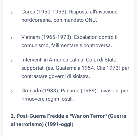
Corea (1950-1953): Risposta all'invasione
nordcoreana, con mandato ONU.
Vietnam (1965-1973): Escalation contro il
comunismo, fallimentare e controversa.
Interventi in America Latina: Colpi di Stato
supportati (es. Guatemala 1954, Cile 1973) per
contrastare governi di sinistra.
Grenada (1983), Panama (1989): Invasioni per
rimuovere regimi ostili.
2.
Post-Guerra Fredda e "War on Terror" (Guerra
al terrorismo) (1991-oggi)