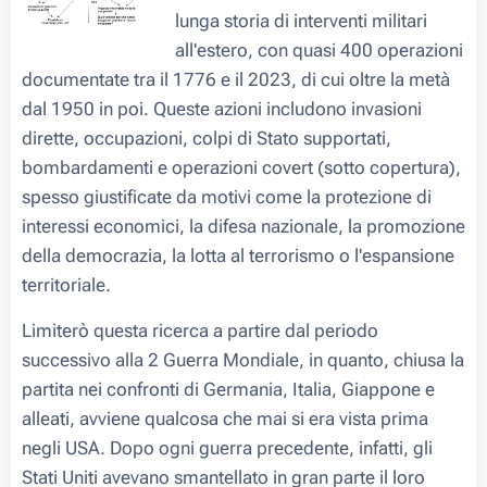
lunga storia di interventi militari
all'estero, con quasi 400 operazioni
documentate tra il 1776 e il 2023, di cui oltre la metà
dal 1950 in poi. Queste azioni includono invasioni
dirette, occupazioni, colpi di Stato supportati,
bombardamenti e operazioni covert (sotto copertura),
spesso giustificate da motivi come la protezione di
interessi economici, la difesa nazionale, la promozione
della democrazia, la lotta al terrorismo o l'espansione
territoriale.
Limiterò questa ricerca a partire dal periodo
successivo alla 2 Guerra Mondiale, in quanto, chiusa la
partita nei confronti di Germania, Italia, Giappone e
alleati, avviene qualcosa che mai si era vista prima
negli USA. Dopo ogni guerra precedente, infatti, gli
Stati Uniti avevano smantellato in gran parte il loro