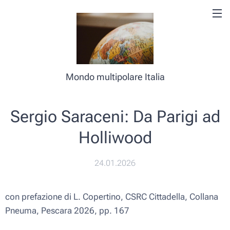
Mondo multipolare Italia
Sergio Saraceni: Da Parigi ad
Holliwood
24.01.2026
con prefazione di L. Copertino, CSRC Cittadella, Collana
Pneuma, Pescara 2026, pp. 167