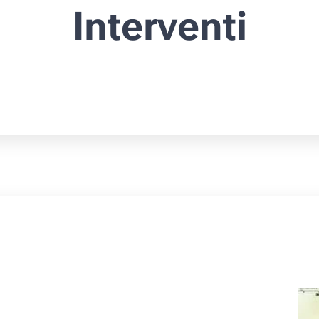
Interventi