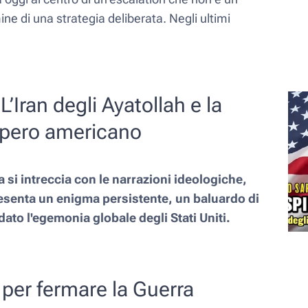
ine di una strategia deliberata. Negli ultimi
L’Iran degli Ayatollah e la
mpero americano
 si intreccia con le narrazioni ideologiche,
resenta un
enigma persistente, un baluardo di
dato l'egemonia globale degli Stati Uniti.
 per fermare la Guerra