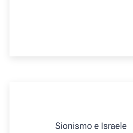
Sionismo e Israele