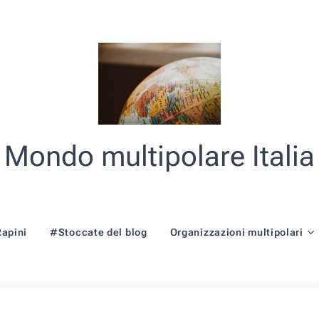
Mondo multipolare Italia
Rapini
#Stoccate del blog
Organizzazioni multipolari