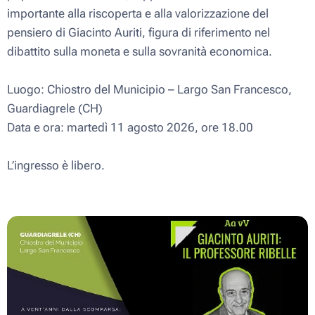
importante alla riscoperta e alla valorizzazione del
pensiero di Giacinto Auriti, figura di riferimento nel
dibattito sulla moneta e sulla sovranità economica.
Luogo: Chiostro del Municipio – Largo San Francesco,
Guardiagrele (CH)
Data e ora: martedì 11 agosto 2026, ore 18.00
L’ingresso è libero.