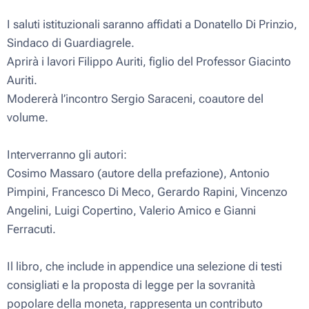
I saluti istituzionali saranno affidati a Donatello Di Prinzio,
Sindaco di Guardiagrele.
Aprirà i lavori Filippo Auriti, figlio del Professor Giacinto
Auriti.
Modererà l’incontro Sergio Saraceni, coautore del
volume.
Interverranno gli autori:
Cosimo Massaro (autore della prefazione), Antonio
Pimpini, Francesco Di Meco, Gerardo Rapini, Vincenzo
Angelini, Luigi Copertino, Valerio Amico e Gianni
Ferracuti.
Il libro, che include in appendice una selezione di testi
consigliati e la proposta di legge per la sovranità
popolare della moneta, rappresenta un contributo