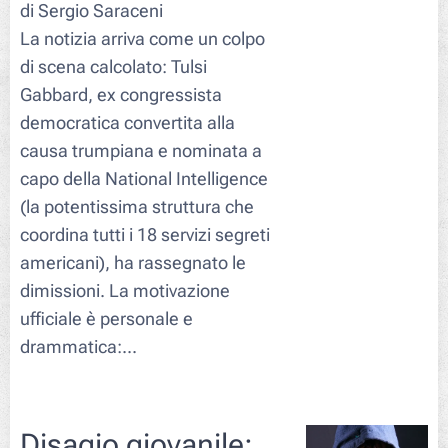
di Sergio Saraceni
La notizia arriva come un colpo
di scena calcolato: Tulsi
Gabbard, ex congressista
democratica convertita alla
causa trumpiana e nominata a
capo della National Intelligence
(la potentissima struttura che
coordina tutti i 18 servizi segreti
americani), ha rassegnato le
dimissioni. La motivazione
ufficiale è personale e
drammatica:...
Disagio giovanile: