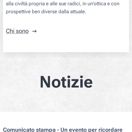
alla civiltà propria e alle sue radici, in un'ottica e con
prospettive ben diverse dalla attuale.
Chi sono
Notizie
Comunicato stampa - Un evento per ricordare