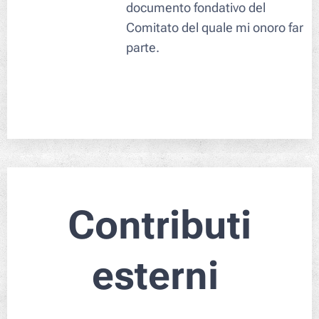
documento fondativo del
Comitato del quale mi onoro far
parte.
Contributi
esterni