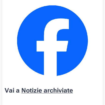
Vai a
Notizie archiviate