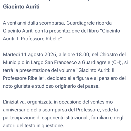
Giacinto Auriti
A vent’anni dalla scomparsa, Guardiagrele ricorda
Giacinto Auriti con la presentazione del libro “Giacinto
Auriti: Il Professore Ribelle”
Martedì 11 agosto 2026, alle ore 18.00, nel Chiostro del
Municipio in Largo San Francesco a Guardiagrele (CH), si
terrà la presentazione del volume “Giacinto Auriti: Il
Professore Ribelle”, dedicato alla figura e al pensiero del
noto giurista e studioso originario del paese.
L’iniziativa, organizzata in occasione del ventesimo
anniversario della scomparsa del Professore, vede la
partecipazione di esponenti istituzionali, familiari e degli
autori del testo in questione.