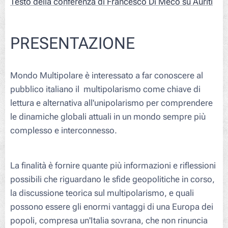
Testo della conferenza di Francesco Di Meco su Auriti
PRESENTAZIONE
Mondo Multipolare è interessato a far conoscere al
pubblico italiano il multipolarismo come chiave di
lettura e alternativa all'unipolarismo per comprendere
le dinamiche globali attuali in un mondo sempre più
complesso e interconnesso.
La finalità è fornire quante più informazioni e riflessioni
possibili che riguardano le sfide geopolitiche in corso,
la discussione teorica sul multipolarismo, e quali
possono essere gli enormi vantaggi di una Europa dei
popoli, compresa un'Italia sovrana, che non rinuncia