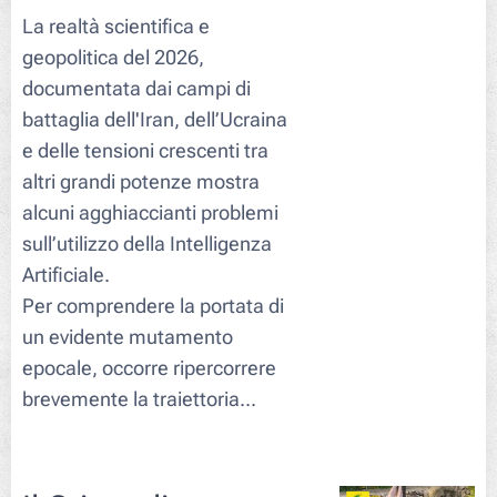
La realtà scientifica e
geopolitica del 2026,
documentata dai campi di
battaglia dell'Iran, dell’Ucraina
e delle tensioni crescenti tra
altri grandi potenze mostra
alcuni agghiaccianti problemi
sull’utilizzo della Intelligenza
Artificiale.
Per comprendere la portata di
un evidente mutamento
epocale, occorre ripercorrere
brevemente la traiettoria...