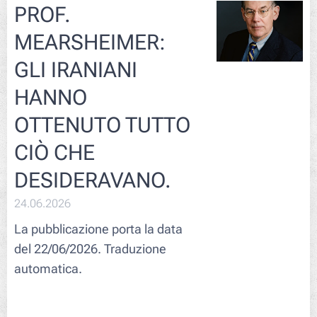
PROF.
MEARSHEIMER:
GLI IRANIANI
HANNO
OTTENUTO TUTTO
CIÒ CHE
DESIDERAVANO.
24.06.2026
La pubblicazione porta la data
del 22/06/2026. Traduzione
automatica.