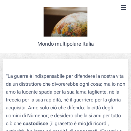
Mondo multipolare Italia
"
La guerra è indispensabile per difendere la nostra vita
da un distruttore che divorerebbe ogni cosa; ma io non
amo la lucente spada per la sua lama tagliente, né la
freccia per la sua rapidità, né il guerriero per la gloria
acquisita. Amo solo ciò che difendo: la città degli
uomini di Nùmenor; e desidero che la si ami per tutto
ciò che
custodisce
[il grasetto è mio]
di ricordi,