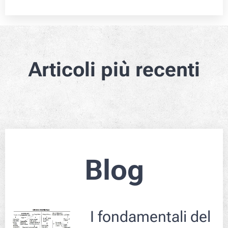
Articoli più recenti
Blog
I fondamentali del