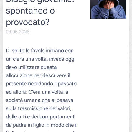
spontaneo o
provocato?
03.05.2026
Di solito le favole iniziano con
un c’era una volta, invece oggi
devo utilizzare questa
allocuzione per descrivere il
presente ricordando il passato
ed allora: C’era una volta la
società umana che si basava
sulla trasmissione dei valori,
delle arti e dei comportamenti
da padre in figlio in modo che il