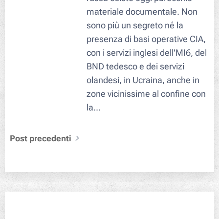
materiale documentale. Non
sono più un segreto né la
presenza di basi operative CIA,
con i servizi inglesi dell'MI6, del
BND tedesco e dei servizi
olandesi, in Ucraina, anche in
zone vicinissime al confine con
la...
Post precedenti