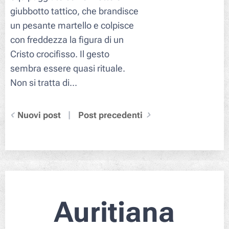
giubbotto tattico, che brandisce
un pesante martello e colpisce
con freddezza la figura di un
Cristo crocifisso. Il gesto
sembra essere quasi rituale.
Non si tratta di...
Nuovi post
Post precedenti
Auritiana