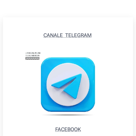
CANALE TELEGRAM
FACEBOOK